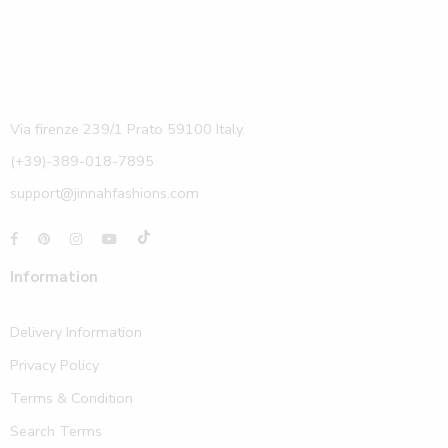
Via firenze 239/1 Prato 59100 Italy.
(+39)-389-018-7895
support@jinnahfashions.com
Information
Delivery Information
Privacy Policy
Terms & Condition
Search Terms