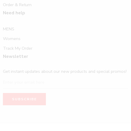
Order & Return
Need help
MENS
Womens
Track My Order
Newsletter
Get instant updates about our new products and special promos!