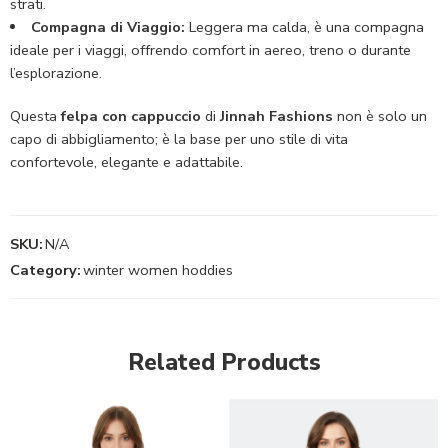
strati.
Compagna di Viaggio:
Leggera ma calda, è una compagna
ideale per i viaggi, offrendo comfort in aereo, treno o durante
l’esplorazione.
Questa
felpa con cappuccio
di
Jinnah Fashions
non è solo un
capo di abbigliamento; è la base per uno stile di vita
confortevole, elegante e adattabile.
SKU:
N/A
Category:
winter women hoddies
Related Products