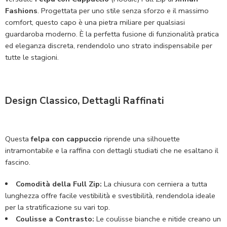
Fashions
. Progettata per uno stile senza sforzo e il massimo
comfort, questo capo è una pietra miliare per qualsiasi
guardaroba moderno. È la perfetta fusione di funzionalità pratica
ed eleganza discreta, rendendolo uno strato indispensabile per
tutte le stagioni.
Design Classico, Dettagli Raffinati
Questa
felpa con cappuccio
riprende una silhouette
intramontabile e la raffina con dettagli studiati che ne esaltano il
fascino.
Comodità della Full Zip:
La chiusura con cerniera a tutta
lunghezza offre facile vestibilità e svestibilità, rendendola ideale
per la stratificazione su vari top.
Coulisse a Contrasto:
Le coulisse bianche e nitide creano un