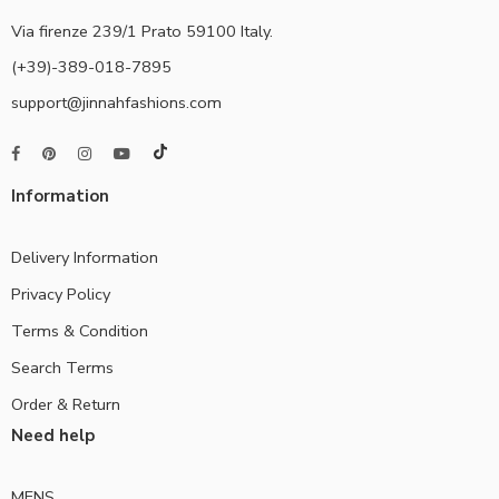
Via firenze 239/1 Prato 59100 Italy.
(+39)-389-018-7895
support@jinnahfashions.com
Information
Delivery Information
Privacy Policy
Terms & Condition
Search Terms
Order & Return
Need help
MENS