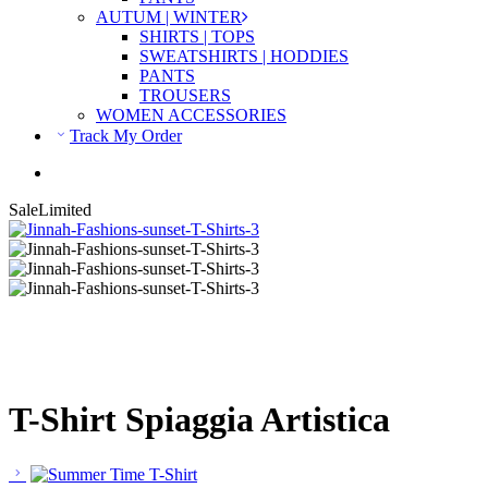
AUTUM | WINTER
SHIRTS | TOPS
SWEATSHIRTS | HODDIES
PANTS
TROUSERS
WOMEN ACCESSORIES
Track My Order
Sale
Limited
T-Shirt Spiaggia Artistica