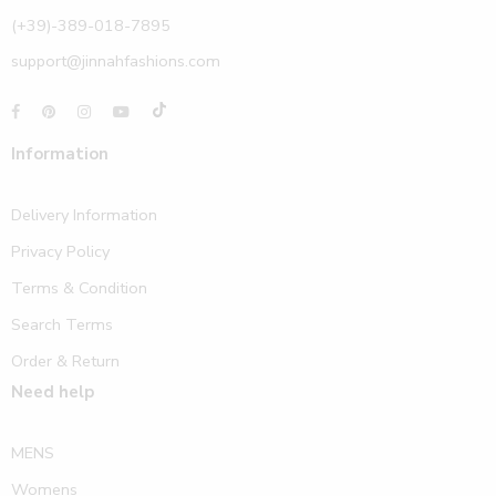
(+39)-389-018-7895
support@jinnahfashions.com
Information
Delivery Information
Privacy Policy
Terms & Condition
Search Terms
Order & Return
Need help
MENS
Womens