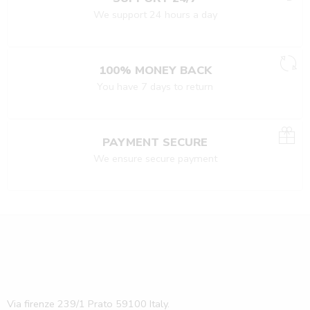
We support 24 hours a day
100% MONEY BACK
You have 7 days to return
PAYMENT SECURE
We ensure secure payment
Via firenze 239/1 Prato 59100 Italy.